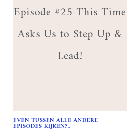
Episode #25 This Time
Asks Us to Step Up &
Lead!
EVEN TUSSEN ALLE ANDERE
EPISODES KIJKEN?..