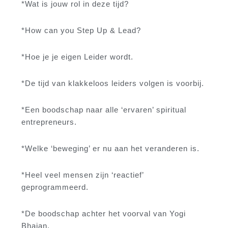
*Wat is jouw rol in deze tijd?
*How can you Step Up & Lead?
*Hoe je je eigen Leider wordt.
*De tijd van klakkeloos leiders volgen is voorbij.
*Een boodschap naar alle ‘ervaren’ spiritual
entrepreneurs.
*Welke ‘beweging’ er nu aan het veranderen is.
*Heel veel mensen zijn ‘reactief’
geprogrammeerd.
*De boodschap achter het voorval van Yogi
Bhajan.