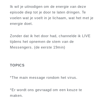
Ik wil je uitnodigen om de energie van deze
episode diep tot je door te laten dringen. Te
voelen wat je voelt in je lichaam, wat het met je
energie doet.
Zonder dat ik het door had, channelde ik LIVE
tijdens het opnemen de stem van de
Messengers. (de eerste 19min)
TOPICS
*The main message rondom het virus.
*Er wordt ons gevraagd om een keuze te
maken.