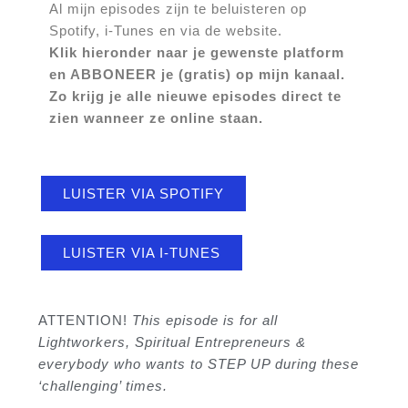
Al mijn episodes zijn te beluisteren op
Spotify, i-Tunes en via de website.
Klik hieronder naar je gewenste platform
en ABBONEER je (gratis) op mijn kanaal.
Zo krijg je alle nieuwe episodes direct te
zien wanneer ze online staan.
LUISTER VIA SPOTIFY
LUISTER VIA I-TUNES
ATTENTION!
This episode is for all
Lightworkers, Spiritual Entrepreneurs &
everybody who wants to STEP UP during these
‘challenging’ times.