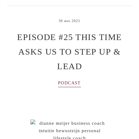
30 mei 2021
EPISODE #25 THIS TIME
ASKS US TO STEP UP &
LEAD
PODCAST