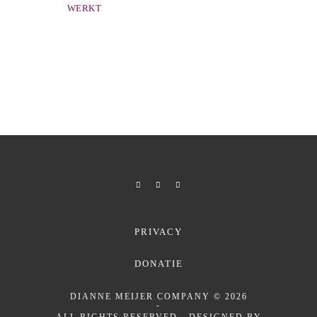
WERKT
PRIVACY
DONATIE
DIANNE MEIJER COMPANY
© 2026
-