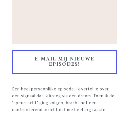
E-MAIL MIJ NIEUWE
EPISODES!
Een heel persoonlijke episode. Ik vertel je over
een signaal dat ik kreeg via een droom. Toen ik de
‘speurtocht’ ging volgen, bracht het een
confronterend inzicht dat me heel erg raakte.