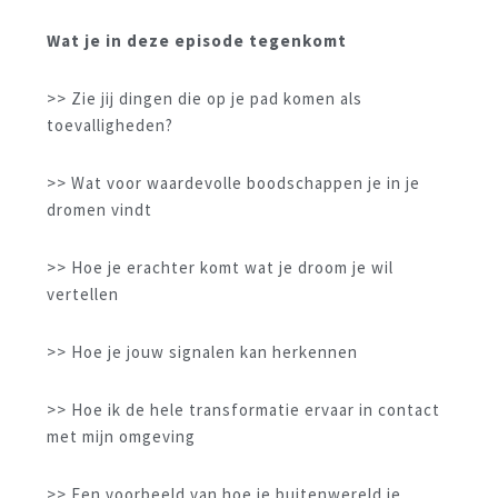
Wat je in deze episode tegenkomt
>> Zie jij dingen die op je pad komen als
toevalligheden?
>> Wat voor waardevolle boodschappen je in je
dromen vindt
>> Hoe je erachter komt wat je droom je wil
vertellen
>> Hoe je jouw signalen kan herkennen
>> Hoe ik de hele transformatie ervaar in contact
met mijn omgeving
>> Een voorbeeld van hoe je buitenwereld je