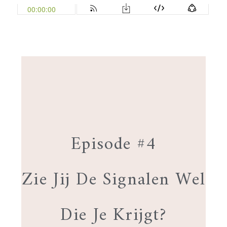
Episode #4
Zie Jij De Signalen Wel
Die Je Krijgt?