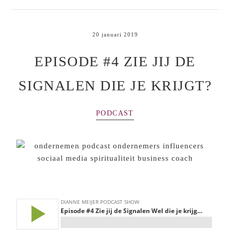
20 januari 2019
EPISODE #4 ZIE JIJ DE
SIGNALEN DIE JE KRIJGT?
PODCAST