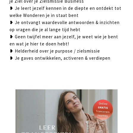
je Ziel over je Zielsmissie Business
❥ Je leert jezelf kennen in de diepte en ontdekt tot
welke Wonderen je in staat bent
❥ Je ontvangt waardevolle antwoorden & inzichten
op vragen die je al lange tijd hebt
❥ Geen twijfel meer aan jezelf, je weet wie je bent
en wat je hier te doen hebt!
❥ Helderheid over je purpose / zielsmissie
❥ Je gaves ontwikkelen, activeren & verdiepen