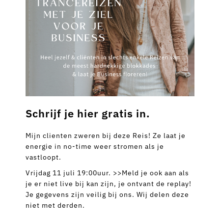
Schrijf je hier gratis in.
Mijn clienten zweren bij deze Reis! Ze laat je
energie in no-time weer stromen als je
vastloopt.
Vrijdag 11 juli 19:00uur. >>Meld je ook aan als
je er niet live bij kan zijn, je ontvant de replay!
Je gegevens zijn veilig bij ons. Wij delen deze
niet met derden.