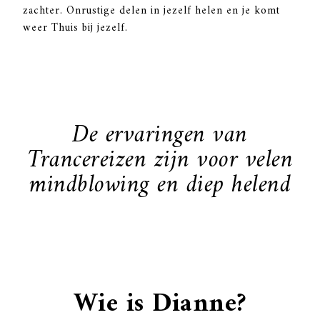
zachter. Onrustige delen in jezelf helen en je komt
weer Thuis bij jezelf.
De ervaringen van
Trancereizen zijn voor velen
mindblowing en diep helend
Wie is Dianne?