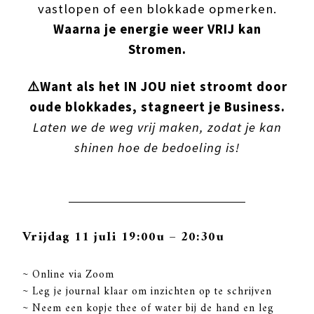
vastlopen of een blokkade opmerken.
Waarna je energie weer VRIJ kan
Stromen.
⚠️Want als het IN JOU niet stroomt door
oude blokkades, stagneert je Business.
Laten we de weg vrij maken, zodat je kan
shinen hoe de bedoeling is!
Vrijdag 11 juli
19:00u – 20:30u
~ Online via Zoom
~ Leg je journal klaar om inzichten op te schrijven
~ Neem een kopje thee of water bij de hand en leg