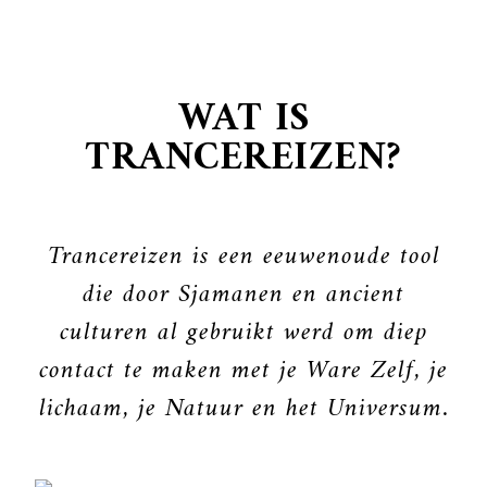
WAT IS
TRANCEREIZEN?
Trancereizen is een eeuwenoude tool
die door Sjamanen en ancient
culturen al gebruikt werd om diep
contact te maken met je Ware Zelf, je
lichaam, je Natuur en het Universum.