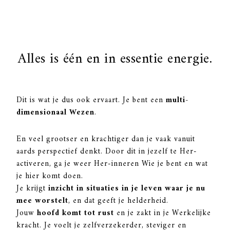
Alles is één en in essentie energie.
Dit is wat je dus ook ervaart. Je bent een
multi-
dimensionaal Wezen
.
En veel grootser en krachtiger dan je vaak vanuit
aards perspectief denkt. Door dit in jezelf te Her-
activeren, ga je weer Her-inneren Wie je bent en wat
je hier komt doen.
Je krijgt
inzicht in situaties in je leven waar je nu
mee worstelt
, en dat geeft je helderheid.
Jouw
hoofd komt tot rust
en je zakt in je Werkelijke
kracht. Je voelt je zelfverzekerder, steviger en