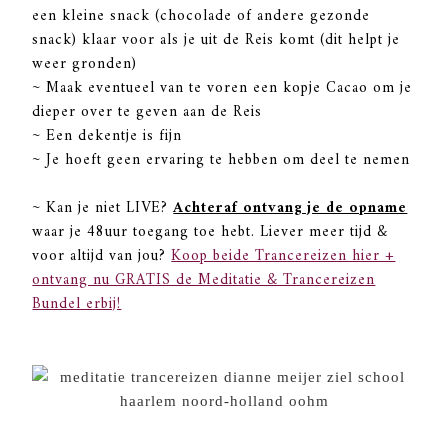
een kleine snack (chocolade of andere gezonde
snack) klaar voor als je uit de Reis komt (dit helpt je
weer gronden)
~ Maak eventueel van te voren een kopje Cacao om je
dieper over te geven aan de Reis
~ Een dekentje is fijn
~ Je hoeft geen ervaring te hebben om deel te nemen
~ Kan je niet LIVE?
Achteraf ontvang je de opname
waar je 48uur toegang toe hebt. Liever meer tijd &
voor altijd van jou?
Koop beide Trancereizen hier +
ontvang nu GRATIS de Meditatie & Trancereizen
Bundel erbij!