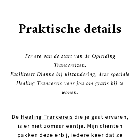
Praktische details
Ter ere van de start van de Opleiding
Trancereizen.
Faciliteert Dianne bij uitzondering, deze speciale
Healing Trancereis voor jou om gratis bij te
wonen.
De
Healing Trancereis
die je gaat ervaren,
is er niet zomaar eentje. Mijn cliënten
pakken deze erbij, iedere keer dat ze