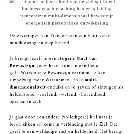
De ervaringen van Trancereizen zijn voor velen
mindblowing en diep helend.
Je brengt jezelf in een
Hogere Staat van
Bewustzijn
. Jouw brein komt in een theta
golf. Waardoor je Bewustzijn verruimt. Je kan
simpelweg meer Waarnemen. En je
multi-
dimensionaliteit
ontluikt en
je gaven
of zintuigen als
helderziend, -voelend, -wetend, -horendheid
openbaren zich.
Je gaat door een andere (volledigere) bril naar je
leven kijken en komt in verbinding met je Ziel. Dat
geeft je een weldadige rust en helderheid. Het brengt