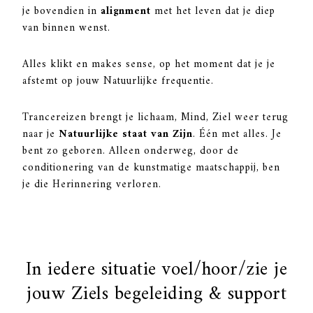
je bovendien in
alignment
met het leven dat je diep
van binnen wenst.
Alles klikt en makes sense, op het moment dat je je
afstemt op jouw Natuurlijke frequentie.
Trancereizen brengt je lichaam, Mind, Ziel weer terug
naar je
Natuurlijke staat van Zijn
. Één met alles. Je
bent zo geboren. Alleen onderweg, door de
conditionering van de kunstmatige maatschappij, ben
je die Herinnering verloren.
In iedere situatie voel/hoor/zie je
jouw Ziels begeleiding & support