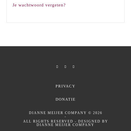
Je wachtwoord vergeten?
PRIVACY
DONATIE
DIANNE MEIJER COMPANY
© 2026
-
ALL RIGHTS RESERVED - DESIGNED BY
DIANNE MEIJER COMPANY