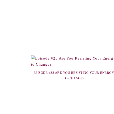
EPISODE #23 ARE YOU RESISTING YOUR ENERGY
TO CHANGE?