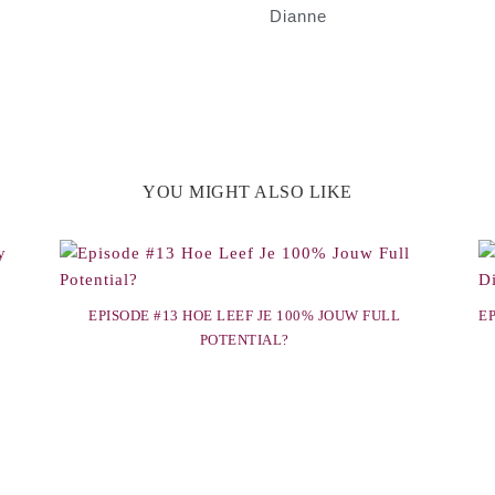
Dianne
YOU MIGHT ALSO LIKE
EPISODE #13 HOE LEEF JE 100% JOUW FULL
E
POTENTIAL?