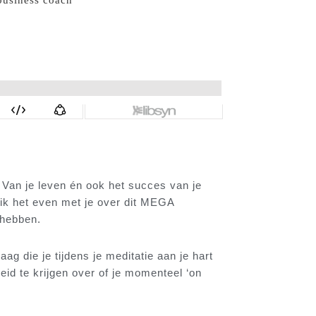
. Van je leven én ook het succes van je
l ik het even met je over dit MEGA
hebben.
aag die je tijdens je meditatie aan je hart
eid te krijgen over of je momenteel ‘on